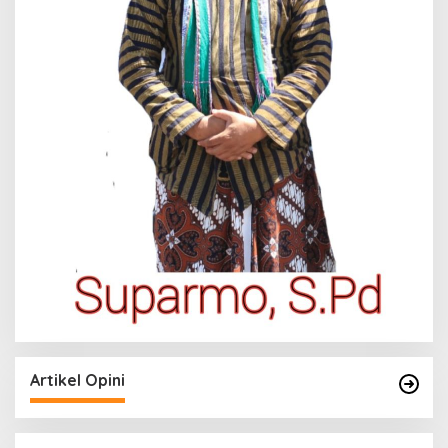
Artikel Opini