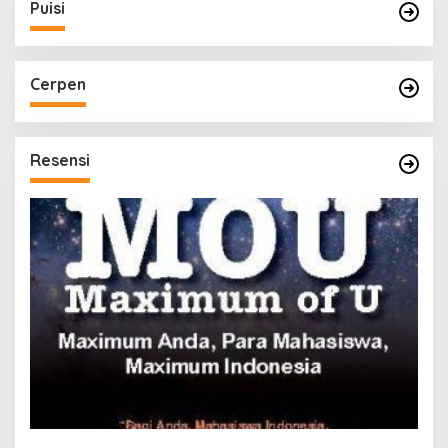
Puisi
Cerpen
Resensi